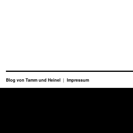
Blog von Tamm und Heinel
Impressum